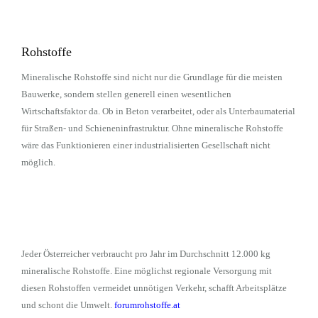
Rohstoffe
Mineralische Rohstoffe sind nicht nur die Grundlage für die meisten
Bauwerke, sondern stellen generell einen wesentlichen
Wirtschaftsfaktor da. Ob in Beton verarbeitet, oder als Unterbaumaterial
für Straßen- und Schieneninfrastruktur. Ohne mineralische Rohstoffe
wäre das Funktionieren einer industrialisierten Gesellschaft nicht
möglich.
Jeder Österreicher verbraucht pro Jahr im Durchschnitt 12.000 kg
mineralische Rohstoffe. Eine möglichst regionale Versorgung mit
diesen Rohstoffen vermeidet unnötigen Verkehr, schafft Arbeitsplätze
und schont die Umwelt.
forumrohstoffe.at