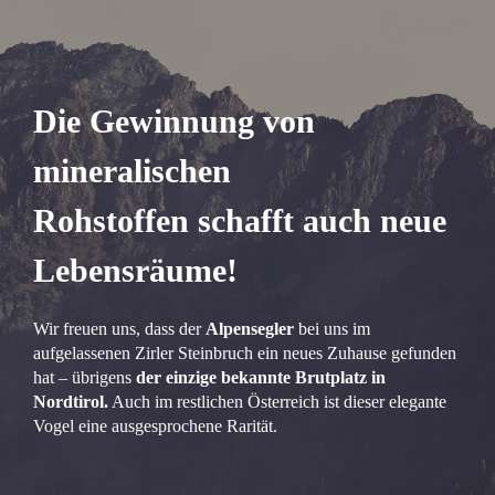
Die Gewinnung von
mineralischen
Rohstoffen schafft auch neue
Lebensräume!
Wir freuen uns, dass der
Alpensegler
bei uns im
aufgelassenen Zirler Steinbruch ein neues Zuhause gefunden
hat – übrigens
der einzige bekannte Brutplatz in
Nordtirol.
Auch im restlichen Österreich ist dieser elegante
Vogel eine ausgesprochene Rarität.