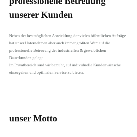
professionelle Betreuung
unserer Kunden
Neben der bestmöglichen Abwicklung der vielen öffentlichen Aufträge
hat unser Unternehmen aber auch immer größten Wert auf die
professionelle Betreuung der industriellen & gewerblichen
Dauerkunden gelegt.
Im Privatbereich sind wir bemüht, auf individuelle Kundenwünsche
einzugehen und optimalen Service zu bieten.
unser Motto