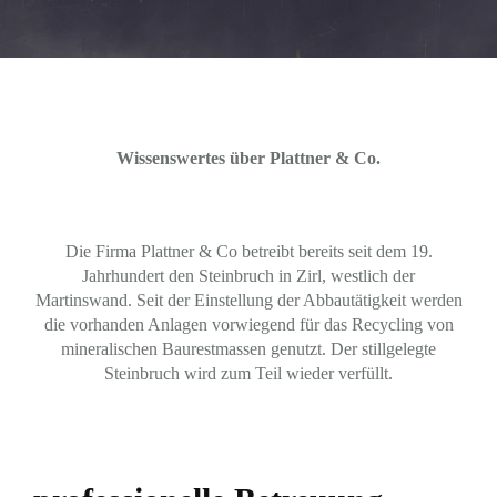
Wissenswertes über Plattner & Co.
Die Firma Plattner & Co betreibt bereits seit dem 19.
Jahrhundert den Steinbruch in Zirl, westlich der
Martinswand. Seit der Einstellung der Abbautätigkeit werden
die vorhanden Anlagen vorwiegend für das Recycling von
mineralischen Baurestmassen genutzt. Der stillgelegte
Steinbruch wird zum Teil wieder verfüllt.