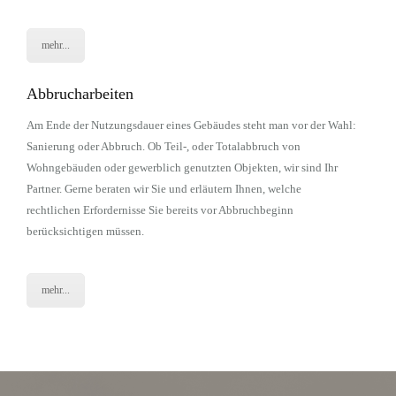
mehr...
Abbrucharbeiten
Am Ende der Nutzungsdauer eines Gebäudes steht man vor der Wahl:
Sanierung oder Abbruch. Ob Teil-, oder Totalabbruch von
Wohngebäuden oder gewerblich genutzten Objekten, wir sind Ihr
Partner. Gerne beraten wir Sie und erläutern Ihnen, welche
rechtlichen Erfordernisse Sie bereits vor Abbruchbeginn
berücksichtigen müssen.
mehr...