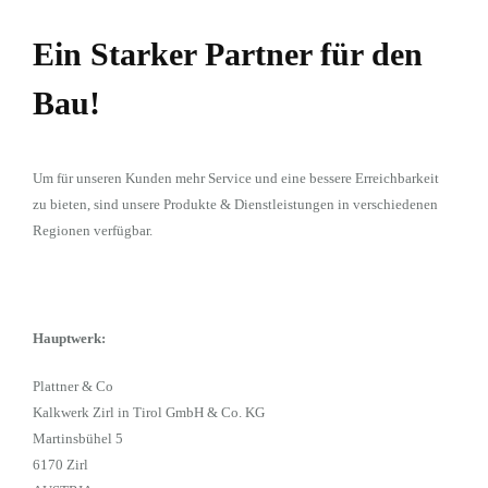
Ein Starker Partner für den
Bau!
Um für unseren Kunden mehr Service und eine bessere Erreichbarkeit
zu bieten, sind unsere Produkte & Dienstleistungen in verschiedenen
Regionen verfügbar.
Hauptwerk:
Plattner & Co
Kalkwerk Zirl in Tirol GmbH & Co. KG
Martinsbühel 5
6170 Zirl