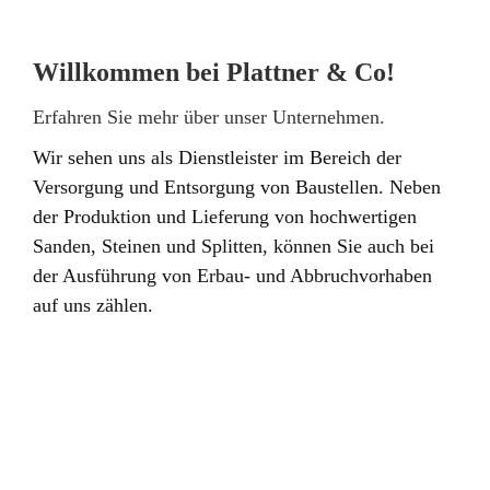
Willkommen bei Plattner & Co!
Erfahren Sie mehr über unser Unternehmen.
Wir sehen uns als Dienstleister im Bereich der
Versorgung und Entsorgung von Baustellen. Neben
der Produktion und Lieferung von hochwertigen
Sanden, Steinen und Splitten, können Sie auch bei
der Ausführung von Erbau- und Abbruchvorhaben
auf uns zählen.