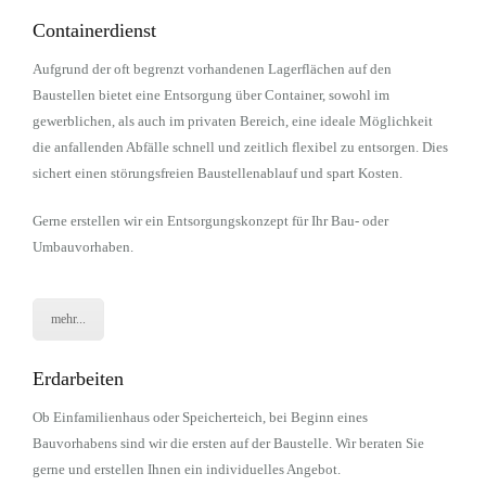
Containerdienst
Aufgrund der oft begrenzt vorhandenen Lagerflächen auf den
Baustellen bietet eine Entsorgung über Container, sowohl im
gewerblichen, als auch im privaten Bereich, eine ideale Möglichkeit
die anfallenden Abfälle schnell und zeitlich flexibel zu entsorgen. Dies
sichert einen störungsfreien Baustellenablauf und spart Kosten.
Gerne erstellen wir ein Entsorgungskonzept für Ihr Bau- oder
Umbauvorhaben.
mehr...
Erdarbeiten
Ob Einfamilienhaus oder Speicherteich, bei Beginn eines
Bauvorhabens sind wir die ersten auf der Baustelle. Wir beraten Sie
gerne und erstellen Ihnen ein individuelles Angebot.