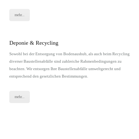
mehr...
Deponie & Recycling
Sowohl bei der Entsorgung von Bodenaushub, als auch beim Recycling
diverser Baustellenabfälle sind zahlreiche Rahmenbedingungen zu
beachten. Wir entsorgen Ihre Baustellenabfälle umweltgerecht und
entsprechend den gesetzlichen Bestimmungen.
mehr...